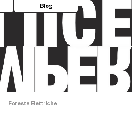
Blog
Foreste Elettriche