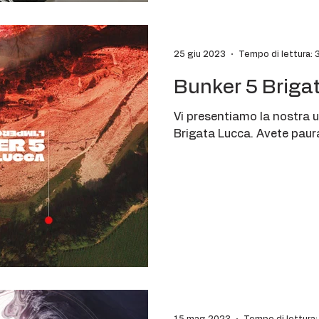
25 giu 2023
Tempo di lettura: 
Bunker 5 Briga
Vi presentiamo la nostra u
Brigata Lucca. Avete paur