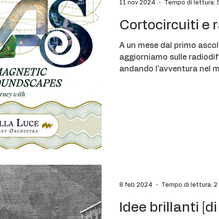
11 nov 2024
Tempo di lettura: 
Cortocircuiti e 
A un mese dal primo ascol
aggiorniamo sulle radiodif
andando l'avventura nel mo
8 feb 2024
Tempo di lettura: 2
Idee 