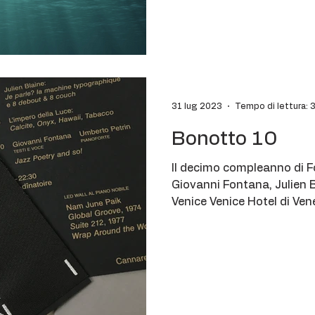
31 lug 2023
Tempo di lettura: 
Bonotto 10
Il decimo compleanno di 
Giovanni Fontana, Julien B
Venice Venice Hotel di Ven