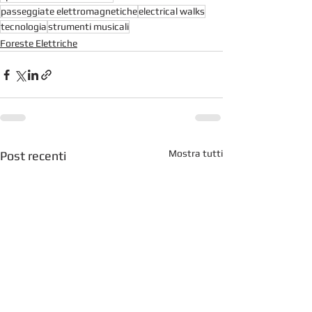
passeggiate elettromagnetiche
electrical walks
tecnologia
strumenti musicali
Foreste Elettriche
Mostra tutti
Post recenti