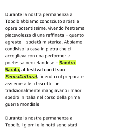
Durante la nostra permanenza a 
Topolò abbiamo conosciuto artisti e 
opere potentissime, vivendo l'estrema 
piacevolezza di una raffinata – quanto 
agreste – società misterica. Abbiamo 
condiviso la casa in pietra che ci 
accoglieva con una performer e 
poetessa neozelandese – 
Sandra 
Sarala,
 al festival con il suo 
PermaCultural
, finendo col preparare 
assieme a lei i biscotti che 
tradizionalmente mangiavano i maori 
spediti in Italia nel corso della prima 
guerra mondiale. 
Durante la nostra permanenza a 
Topolò, i giorni e le notti sono stati 