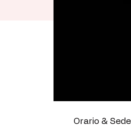
Orario & Sede