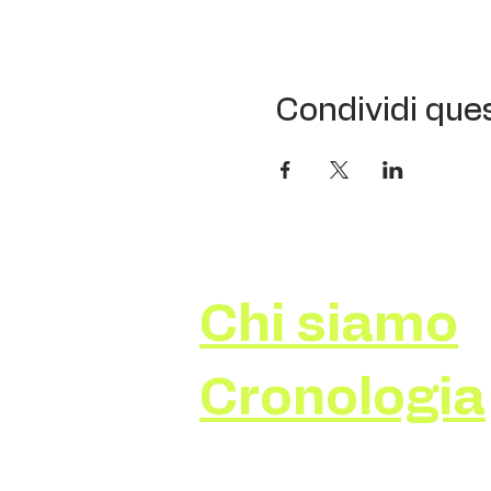
Condividi que
Chi siamo
Cronologia