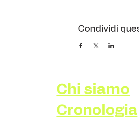
Condividi que
Chi siamo
Cronologia