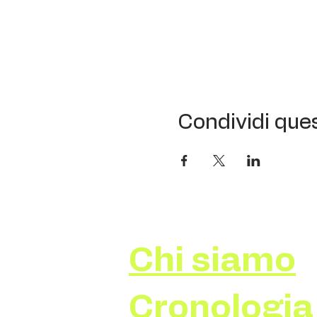
Condividi que
Chi siamo
Cronologia