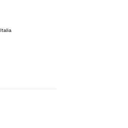
Italia