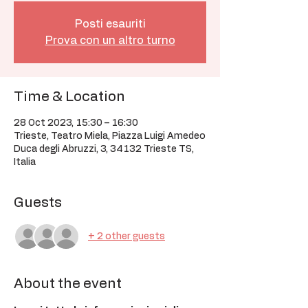
Posti esauriti
Prova con un altro turno
Time & Location
28 Oct 2023, 15:30 – 16:30
Trieste, Teatro Miela, Piazza Luigi Amedeo
Duca degli Abruzzi, 3, 34132 Trieste TS,
Italia
Guests
+ 2 other guests
About the event