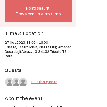
Posti esauriti
Prova con un altro turno
Time & Location
27 Oct 2023, 15:00 – 16:00
Trieste, Teatro Miela, Piazza Luigi Amedeo
Duca degli Abruzzi, 3, 34132 Trieste TS,
Italia
Guests
+ 1 other guests
About the event